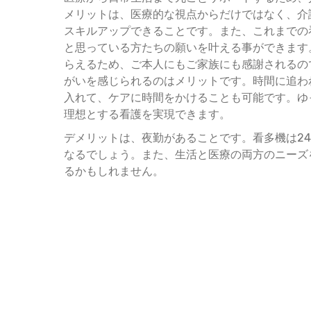
メリットは、医療的な視点からだけではなく、介
スキルアップできることです。また、これまでの
と思っている方たちの願いを叶える事ができます
らえるため、ご本人にもご家族にも感謝されるの
がいを感じられるのはメリットです。時間に追わ
入れて、ケアに時間をかけることも可能です。ゆ
理想とする看護を実現できます。
デメリットは、夜勤があることです。看多機は2
なるでしょう。また、生活と医療の両方のニーズ
るかもしれません。