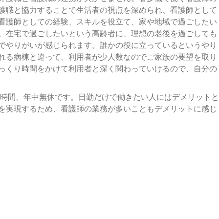
護職と協力することで生活者の視点を深められ、看護師として
看護師としての経験、スキルを役立て、家や地域で過ごしたい
。在宅で過ごしたいという高齢者に、理想の老後を過ごしても
でやりがいが感じられます。誰かの役に立っているというやり
れる病棟と違って、利用者が少人数なのでご家族の要望を取り
っくり時間をかけて利用者と深く関わっていけるので、自分の
4時間、年中無休です。日勤だけで働きたい人にはデメリットと
を実現するため、看護師の業務が多いこともデメリットに感じ