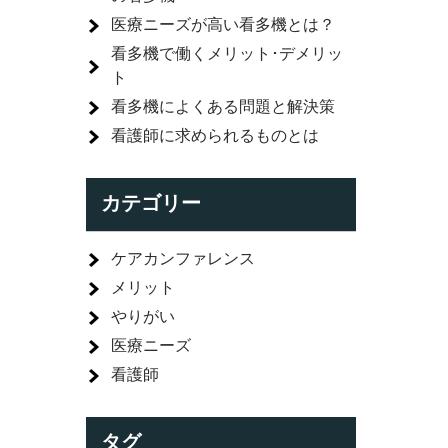
医療ニーズが高い看多機とは？
看多機で働くメリット･デメリッ
ト
看多機によくある問題と解決策
看護師に求められるものとは
カテゴリー
ケアカンファレンス
メリット
やりがい
医療ニーズ
看護師
タグ